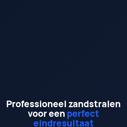
Professioneel zandstralen
voor een
perfect
eindresultaat