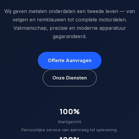
Wij geven metalen onderdelen een tweede leven — van
velgen en remklauwen tot complete motordelen.
Vakmanschap, precisie en moderne apparatuur
gegarandeerd.
Offerte Aanvragen
Onze Diensten
100%
Klantgericht
Persoonlijke service van aanvraag tot oplevering.