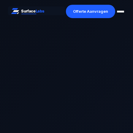
Offerte Aanvragen