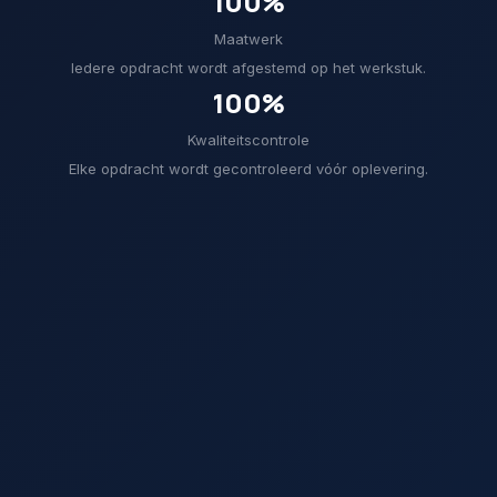
100%
Maatwerk
Iedere opdracht wordt afgestemd op het werkstuk.
100%
Kwaliteitscontrole
Elke opdracht wordt gecontroleerd vóór oplevering.