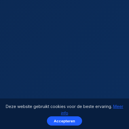
Deze website gebruikt cookies voor de beste ervaring.
Meer
info
Accepteren